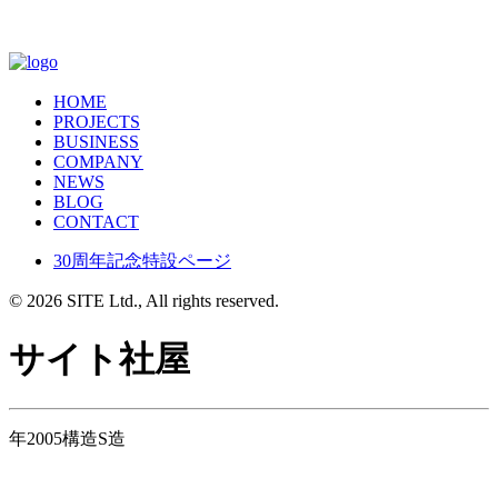
HOME
PROJECTS
BUSINESS
COMPANY
NEWS
BLOG
CONTACT
30周年記念特設ページ
© 2026 SITE Ltd., All rights reserved.
サイト社屋
年
2005
構造
S造