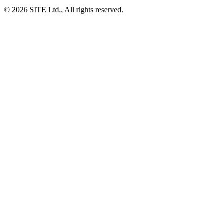
© 2026 SITE Ltd., All rights reserved.