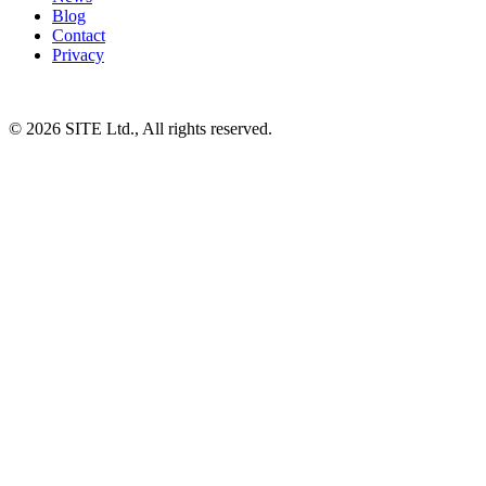
Blog
Contact
Privacy
© 2026 SITE Ltd., All rights reserved.