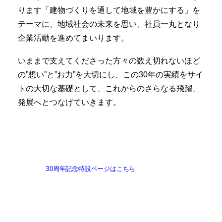
ります「建物づくりを通して地域を豊かにする」を
テーマに、地域社会の未来を思い、社員一丸となり
企業活動を進めてまいります。
いままで支えてくださった方々の数え切れないほど
の”想い”と”お力”を大切にし、この30年の実績をサイ
トの大切な基礎として、これからのさらなる飛躍、
発展へとつなげていきます。
30周年記念特設ページはこちら